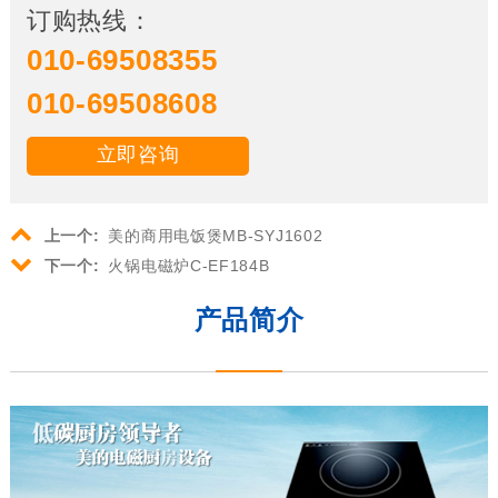
订购热线：
010-69508355
010-69508608
立即咨询
上一个:
美的商用电饭煲MB-SYJ1602
下一个:
火锅电磁炉C-EF184B
产品简介