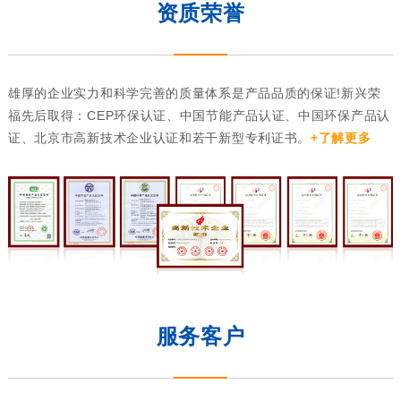
资质荣誉
雄厚的企业实力和科学完善的质量体系是产品品质的保证!新兴荣
福先后取得：CEP环保认证、中国节能产品认证、中国环保产品认
证、北京市高新技术企业认证和若干新型专利证书。
+了解更多
服务客户