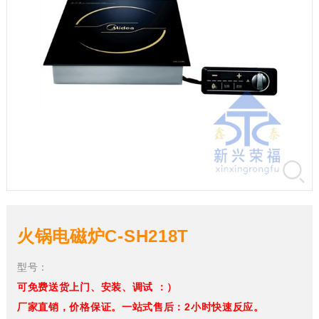
火锅电磁炉C-SH218T
型号：
可免费送货上门、安装、调试 ：）
厂家直销，价格保证。一站式售后：2小时快速反应。