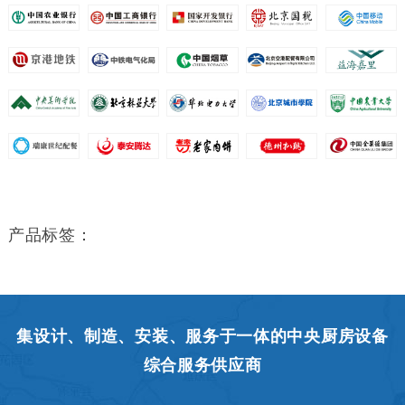
产品标签：
集设计、制造、安装、服务于一体的中央厨房设备
综合服务供应商