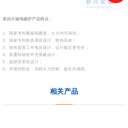
美的火锅电磁炉产品特点：
1、国家专利聚能线圈盘，火力均匀强劲；
2、国家专利散热系统设计，散热高效；
3、独有超宽工作电压设计，运行稳定更安全；
4、双重防辐射外壳屏蔽设计；
5、超静音系统设计；
6、外接控制盒，四档火力控制，超长外接线。
相关产品