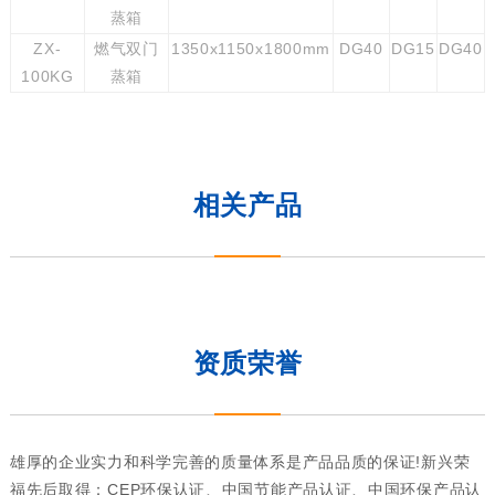
蒸箱
ZX-
燃气双门
1350x1150x1800mm
DG40
DG15
DG40
100KG
蒸箱
相关产品
资质荣誉
雄厚的企业实力和科学完善的质量体系是产品品质的保证!新兴荣
福先后取得：CEP环保认证、中国节能产品认证、中国环保产品认