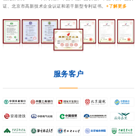
证、北京市高新技术企业认证和若干新型专利证书。
+了解更多
服务客户