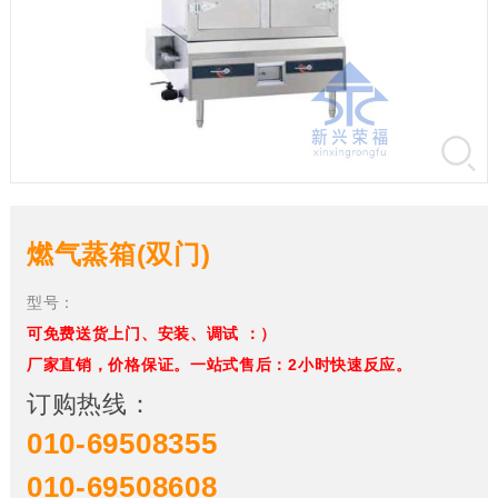
燃气蒸箱(双门)
型号：
可免费送货上门、安装、调试 ：）
厂家直销，价格保证。一站式售后：2小时快速反应。
订购热线：
010-69508355
010-69508608