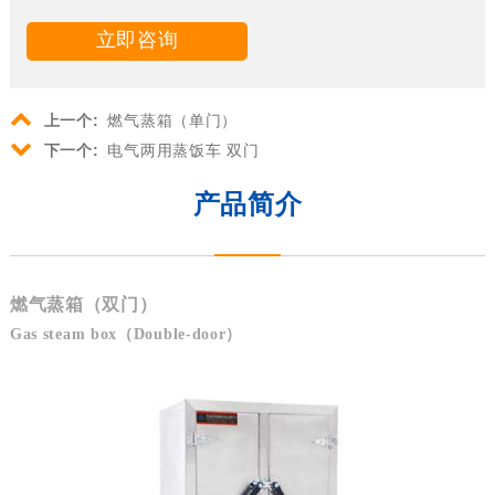
立即咨询
上一个:
燃气蒸箱（单门）
下一个:
电气两用蒸饭车 双门
产品简介
燃气蒸箱（双门）
Gas steam box（Double-door）