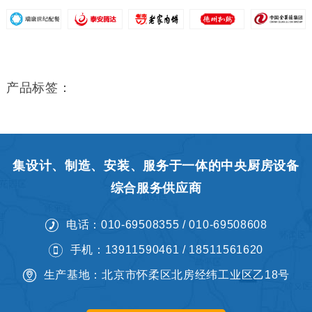
产品标签：
集设计、制造、安装、服务于一体的中央厨房设备
综合服务供应商
电话：010-69508355 / 010-69508608
手机：13911590461 / 18511561620
生产基地：北京市怀柔区北房经纬工业区乙18号